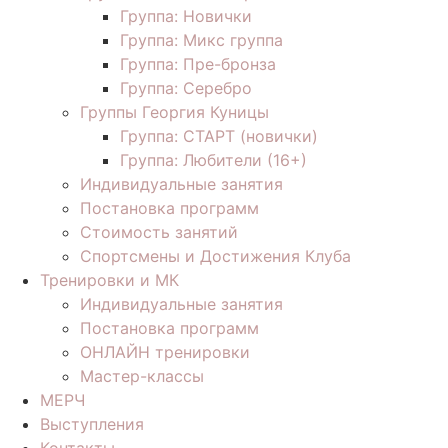
Группа: Новички
Группа: Микс группа
Группа: Пре-бронза
Группа: Серебро
Группы Георгия Куницы
Группа: СТАРТ (новички)
Группа: Любители (16+)
Индивидуальные занятия
Постановка программ
Стоимость занятий
Спортсмены и Достижения Клуба
Тренировки и МК
Индивидуальные занятия
Постановка программ
ОНЛАЙН тренировки
Мастер-классы
МЕРЧ
Выступления